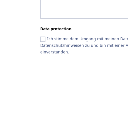
Data protection
Ich stimme dem Umgang mit meinen Date
Datenschutzhinweisen zu und bin mit einer A
einverstanden.