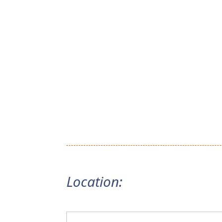
Location: