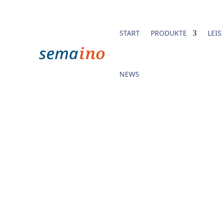
START
PRODUKTE
LEI
NEWS