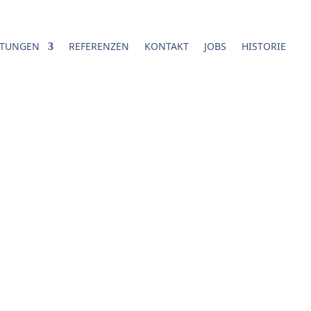
STUNGEN
REFERENZEN
KONTAKT
JOBS
HISTORIE