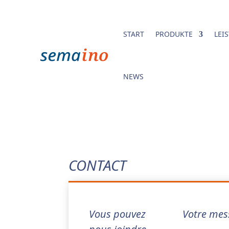
START
PRODUKTE
LEI
NEWS
CONTACT
Vous pouvez
Votre mes