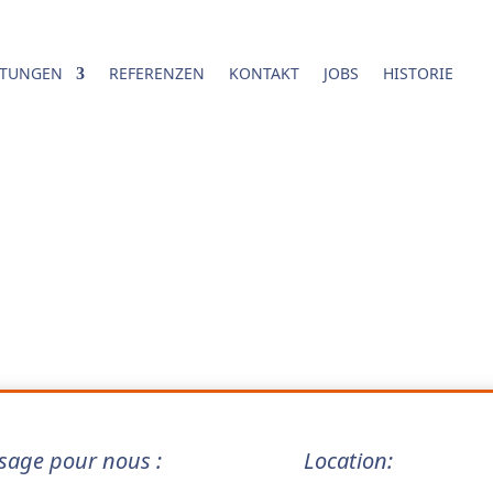
STUNGEN
REFERENZEN
KONTAKT
JOBS
HISTORIE
sage pour nous :
Location: